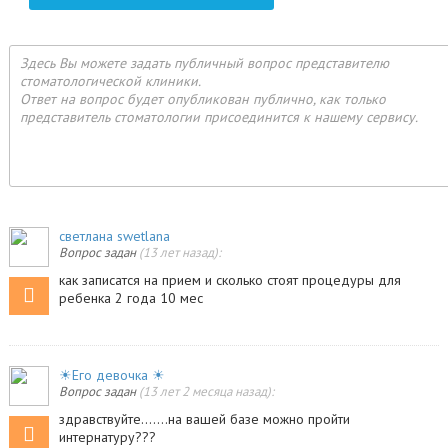
Здесь Вы можете задать публичный вопрос представителю
стоматологической клиники.
Ответ на вопрос будет опубликован публично, как только
представитель стоматологии присоединится к нашему сервису.
светлана swetlana
Вопрос задан
(13 лет назад):
как записатся на прием и сколько стоят процедуры для
ребенка 2 года 10 мес
☀Его девочка ☀
Вопрос задан
(13 лет 2 месяца назад):
здравствуйте.......на вашей базе можно пройти
интернатуру???