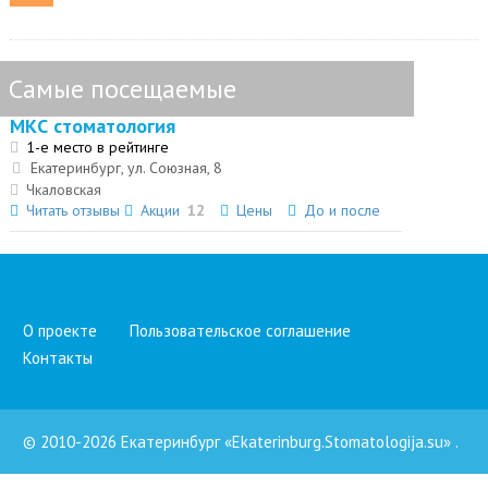
Самые посещаемые
МКС стоматология
1-е место в рейтинге
Екатеринбург, ул. Союзная, 8
Чкаловская
Читать отзывы
Акции
12
Цены
До и после
О проекте
Пользовательское соглашение
Контакты
© 2010-2026 Екатеринбург «Ekaterinburg.Stomatologija.su»
.