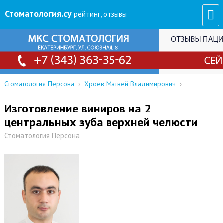
Стоматология
.су
рейтинг, отзывы
Стоматология Персона
›
Хроев Матвей Владимирович
›
Изготовление виниров на 2
центральных зуба верхней челюсти
Стоматология Персона