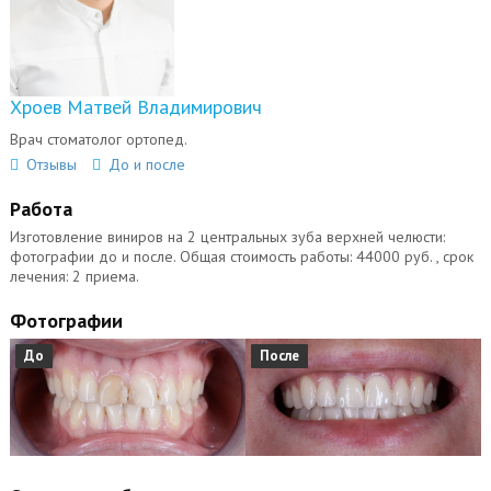
Хроев Матвей Владимирович
Врач стоматолог ортопед.
Отзывы
До и после
Работа
Изготовление виниров на 2 центральных зуба верхней челюсти:
фотографии до и после. Общая стоимость работы: 44000 руб. , срок
лечения: 2 приема.
Фотографии
До
После