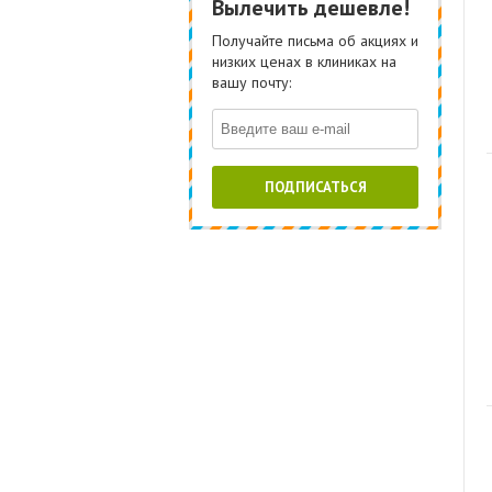
Вылечить дешевле!
Получайте письма об акциях и
низких ценах в клиниках на
вашу почту:
ПОДПИСАТЬСЯ