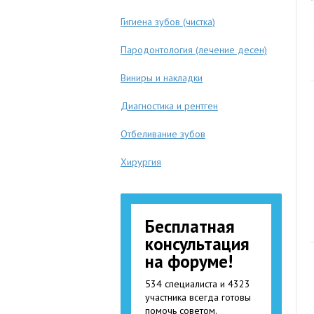
Гигиена зубов (чистка)
Пародонтология (лечение десен)
Виниры и накладки
Диагностика и рентген
Отбеливание зубов
Хирургия
Бесплатная
консультация
на форуме!
534 специалиста и 4323
участника всегда готовы
помочь советом.