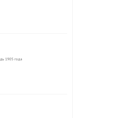
дь 1905 года