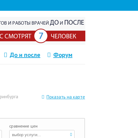
До и после
Форум
ринбурга
Показать на карте
сравнение цен