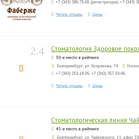
,
+7 (343) 385-75-65 (регистратура)
+7 (343) 3
Читать отзывы
Цены
Стоматология Здоровое поко
2.4
30-е место в рейтинге
Екатеринбург, ул. Хохрякова, 74
Геоло
,
,
+7 (343) 253-18-05
+7 (343) 357-33-06
Читать отзывы
Цены
Стоматологическая линия Ча
45-е место в рейтинге
Екатеринбург, ул. Чайковского, 11, офис 3