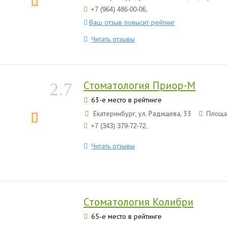
,
+7 (964) 486-00-06
Ваш отзыв повысит рейтинг
Читать отзывы
Стоматология Приор-М
2.7
63-е место в рейтинге
Екатеринбург, ул. Радищева, 33
Площа
,
+7 (343) 379-72-72
Читать отзывы
Стоматология Колибри
65-е место в рейтинге