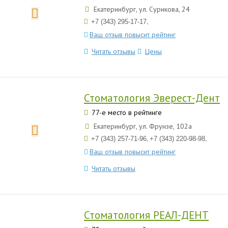
Екатеринбург, ул. Сурикова, 24
,
+7 (343) 295-17-17
Ваш отзыв повысит рейтинг
Читать отзывы
Цены
Стоматология Эверест-Дент
77-е место в рейтинге
Екатеринбург, ул. Фрунзе, 102а
,
,
+7 (343) 257-71-96
+7 (343) 220-98-98
Ваш отзыв повысит рейтинг
Читать отзывы
Стоматология РЕАЛ-ДЕНТ