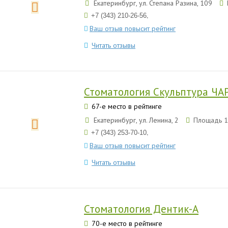
Екатеринбург, ул. Степана Разина, 109
,
+7 (343) 210-26-56
Ваш отзыв повысит рейтинг
Читать отзывы
Стоматология Скульптура ЧА
67-е место в рейтинге
Екатеринбург, ул. Ленина, 2
Площадь 1
,
+7 (343) 253-70-10
Ваш отзыв повысит рейтинг
Читать отзывы
Стоматология Дентик-А
70-е место в рейтинге