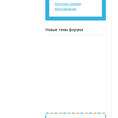
получить онлайн
консультацию
Новые темы форума