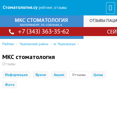
Стоматология
.су
рейтинг, отзывы
Рейтинг
›
Чкаловский район
›
м. Чкаловская
›
МКС стоматология
Отзывы
Информация
Врачи
Акции
Отзывы
Цены
Фото