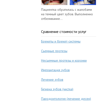
Пациентка обратилась с жалобами
на темный цвет зубов. Выполненно
отбеливание...
Сравнение стоимости услуг
Брекеты и брекет-системы
Съемные протезы
Несъемные протезы и коронки
Имплантация зубов
Лечение зубов
Гигиена зубов (чистка)
Пародонтология (лечение десен)