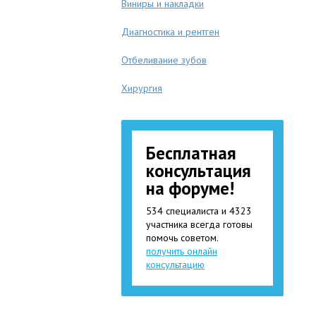
Виниры и накладки
Диагностика и рентген
Отбеливание зубов
Хирургия
Бесплатная
консультация
на форуме!
534 специалиста и 4323
участника всегда готовы
помочь советом.
получить онлайн
консультацию