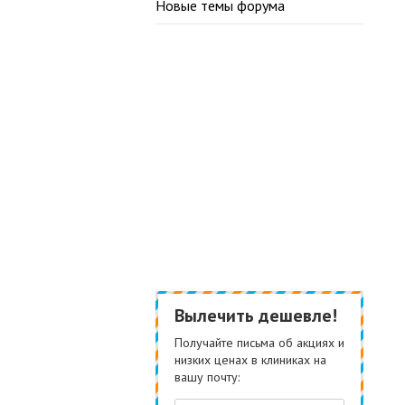
Новые темы форума
Вылечить дешевле!
Получайте письма об акциях и
низких ценах в клиниках на
вашу почту: