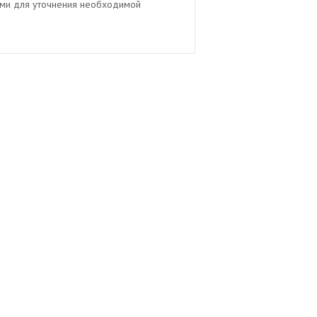
ами для уточнения необходимой