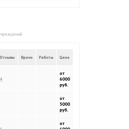
 учреждений
Отзывы
Врачи
Работы
Цена
от
4
6000
руб.
от
5000
руб.
от