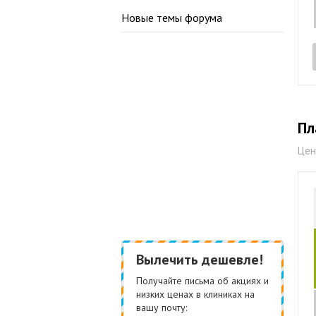
Новые темы форума
Пл
Цен
Вылечить дешевле!
Получайте письма об акциях и
низких ценах в клиниках на
вашу почту: