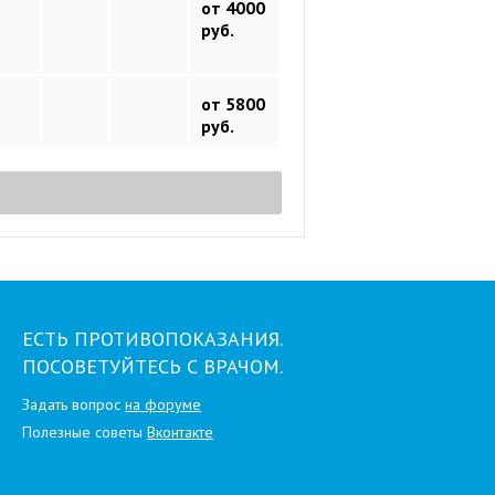
от 4000
руб.
от 5800
руб.
ЕСТЬ ПРОТИВОПОКАЗАНИЯ.
ПОСОВЕТУЙТЕСЬ С ВРАЧОМ.
Задать вопрос
на форуме
Полезные советы
Вконтакте