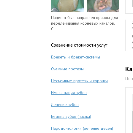
Пациент был направлен врачом для
перелечивания корневых каналов.
С...
Сравнение стоимости услуг
Брекеты и брекет-системы
Ка
Съемные протезы
Цен
Несъемные протезы и коронки
Имплантация зубов
Лечение зубов
Гигиена зубов (чистка)
Пародонтология (лечение десен)