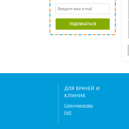
ПОДПИСАТЬСЯ
ДЛЯ ВРАЧЕЙ И
КЛИНИК
Сотрудничество
FAQ