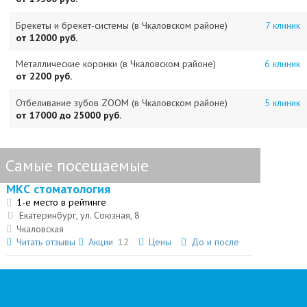
Брекеты и брекет-системы (в Чкаловском районе)
7 клиник
от 12000 руб.
Металлические коронки (в Чкаловском районе)
6 клиник
от 2200 руб.
Отбеливание зубов ZOOM (в Чкаловском районе)
5 клиник
от 17000 до 25000 руб.
Самые посещаемые
МКС стоматология
1-е место в рейтинге
Екатеринбург, ул. Союзная, 8
Чкаловская
Читать отзывы
Акции
12
Цены
До и после