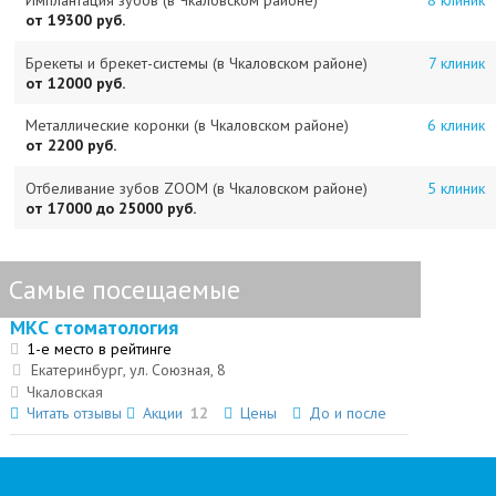
Имплантация зубов (в Чкаловском районе)
8 клиник
от 19300 руб.
Брекеты и брекет-системы (в Чкаловском районе)
7 клиник
от 12000 руб.
Металлические коронки (в Чкаловском районе)
6 клиник
от 2200 руб.
Отбеливание зубов ZOOM (в Чкаловском районе)
5 клиник
от 17000 до 25000 руб.
Самые посещаемые
МКС стоматология
1-е место в рейтинге
Екатеринбург, ул. Союзная, 8
Чкаловская
Читать отзывы
Акции
12
Цены
До и после