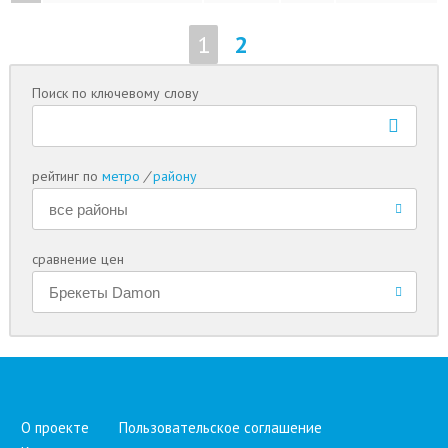
1
2
Поиск по ключевому слову
рейтинг по
метро
/
району
сравнение цен
О проекте
Пользовательское соглашение