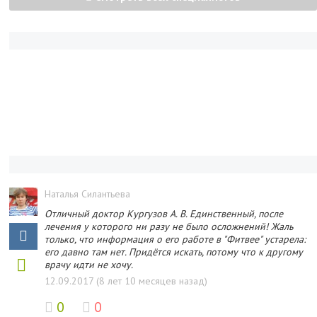
Наталья Силантьева
Отличный доктор Кургузов А. В. Единственный, после
лечения у которого ни разу не было осложнений! Жаль
только, что информация о его работе в "Фитвее" устарела:
его давно там нет. Придётся искать, потому что к другому
врачу идти не хочу.
12.09.2017 (8 лет 10 месяцев назад)
0
0