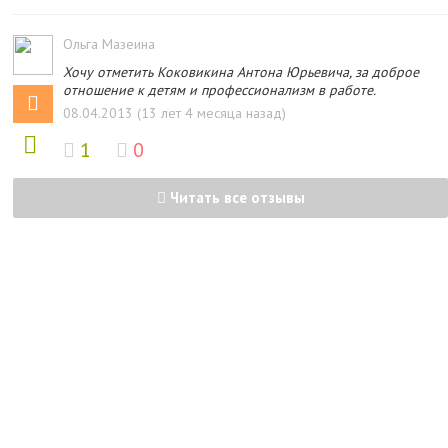
Ольга Мазеина
Хочу отметить Коковикина Антона Юрьевича, за доброе
отношение к детям и профессионализм в работе.
08.04.2013 (13 лет 4 месяца назад)
1
0
Читать все отзывы