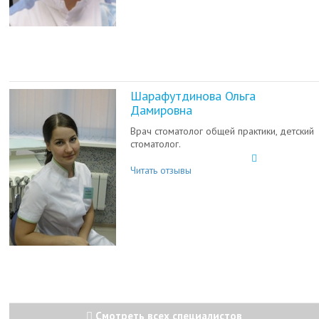
Шарафутдинова Ольга
Дамировна
Врач стоматолог общей практики, детский
стоматолог.
Читать отзывы
Смотреть всех специалистов