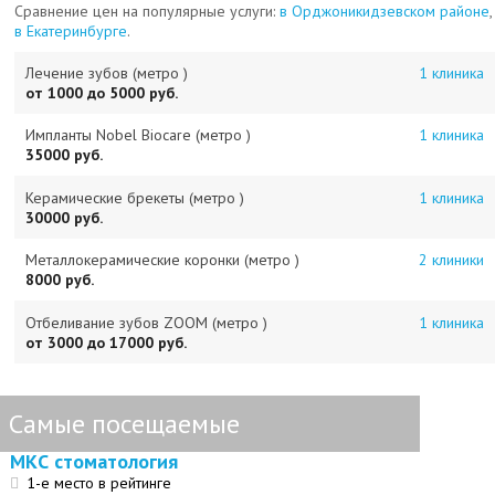
Сравнение цен на популярные услуги:
в Орджоникидзевском районе
,
в Екатеринбурге
.
Лечение зубов (метро )
1 клиника
от 1000 до 5000 руб.
Импланты Nobel Biocare (метро )
1 клиника
35000 руб.
Керамические брекеты (метро )
1 клиника
30000 руб.
Металлокерамические коронки (метро )
2 клиники
8000 руб.
Отбеливание зубов ZOOM (метро )
1 клиника
от 3000 до 17000 руб.
Самые посещаемые
МКС стоматология
1-е место в рейтинге