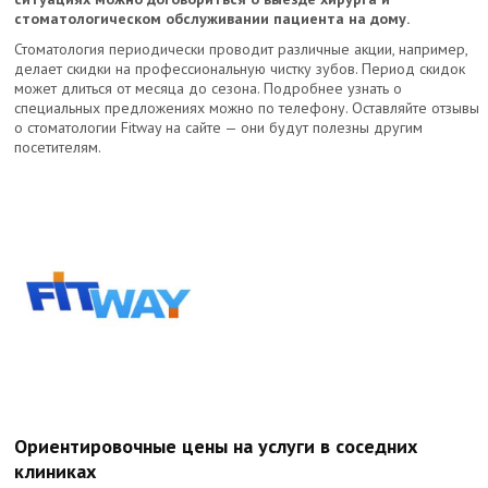
стоматологическом обслуживании пациента на дому.
Стоматология периодически проводит различные акции, например,
делает скидки на профессиональную чистку зубов. Период скидок
может длиться от месяца до сезона. Подробнее узнать о
специальных предложениях можно по телефону. Оставляйте отзывы
о стоматологии Fitway на сайте — они будут полезны другим
посетителям.
Ориентировочные цены на услуги в соседних
клиниках