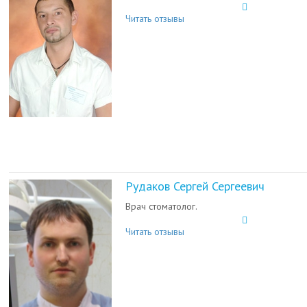
Читать отзывы
Рудаков Сергей Сергеевич
Врач стоматолог.
Читать отзывы