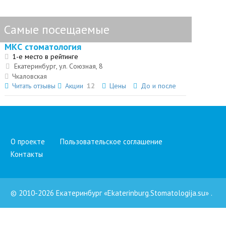
Самые посещаемые
МКС стоматология
1-е место в рейтинге
Екатеринбург, ул. Союзная, 8
Чкаловская
Читать отзывы
Акции
12
Цены
До и после
О проекте
Пользовательское соглашение
Контакты
© 2010-2026 Екатеринбург «Ekaterinburg.Stomatologija.su»
.