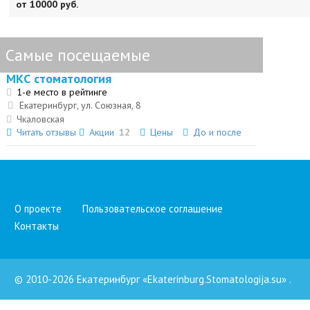
от 10000 руб.
Самые посещаемые
МКС стоматология
1-е место в рейтинге
Екатеринбург, ул. Союзная, 8
Чкаловская
Читать отзывы
Акции
12
Цены
До и после
О проекте
Пользовательское соглашение
Контакты
© 2010-2026 Екатеринбург «Ekaterinburg.Stomatologija.su»
.