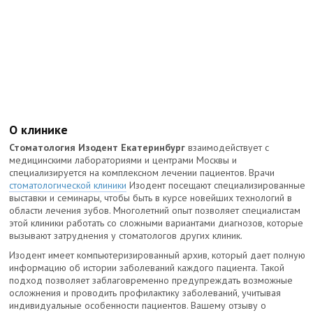
О клинике
Стоматология Изодент Екатеринбург
взаимодействует с
медицинскими лабораториями и центрами Москвы и
специализируется на комплексном лечении пациентов. Врачи
стоматологической клиники
Изодент посещают специализированные
выставки и семинары, чтобы быть в курсе новейших технологий в
области лечения зубов. Многолетний опыт позволяет специалистам
этой клиники работать со сложными вариантами диагнозов, которые
вызывают затруднения у стоматологов других клиник.
Изодент имеет компьютеризированный архив, который дает полную
информацию об истории заболеваний каждого пациента. Такой
подход позволяет заблаговременно предупреждать возможные
осложнения и проводить профилактику заболеваний, учитывая
индивидуальные особенности пациентов. Вашему отзыву о