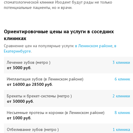
стоматологической клинике Изодент будут рады не только
потенциальные пациенты, но и врачи.
Ориентировочные цены на услуги в соседних
клиниках
Сравнение цен на популярные услуги:
в Ленинском районе
,
в
Екатеринбурге
.
Лечение зубов (метро )
3 клиники
от 3000 руб.
Имплантация зубов (в Ленинском районе)
6 клиник
от 16000 до 28500 руб.
Брекеты и брекет-системы (метро )
2 клиники
от 30000 руб.
Несъемные протезы и коронки (в Ленинском районе)
8 клиник
от 1000 руб.
Отбеливание зубов (метро )
1 клиника