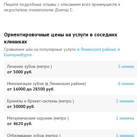
Пишите подробные отзывы с описанием всех преимуществ и
недостатков стоматологии Доктор С.
Ориентировочные цены на услуги в соседних
клиниках
Сравнение цен на популярные услуги:
в Ленинском районе
,
в
Екатеринбурге
.
Лечение зубов (метро )
5 клиник
от 3000 руб.
Имплантация зубов (в Ленинском районе)
6 клиник
от 16000 до 28500 руб.
Брекеты и брекет-системы (метро )
2 клиники
от 30000 руб.
Металлические коронки (метро )
1 клиника
от 4620 руб.
Отбеливание зубов (метро )
1 клиника