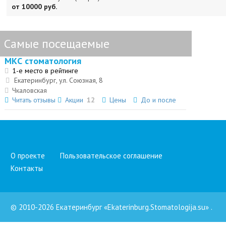
от 10000 руб.
Самые посещаемые
МКС стоматология
1-е место в рейтинге
Екатеринбург, ул. Союзная, 8
Чкаловская
Читать отзывы
Акции
12
Цены
До и после
О проекте
Пользовательское соглашение
Контакты
© 2010-2026 Екатеринбург «Ekaterinburg.Stomatologija.su»
.