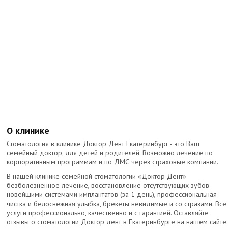
О клинике
Стоматология в клинике Доктор Дент Екатеринбург - это Ваш
семейный доктор, для детей и родителей. Возможно лечение по
корпоративным программам и по ДМС через страховые компании.
В нашей клинике семейной стоматологии «Доктор Дент»
безболезненное лечение, восстановление отсутствующих зубов
новейшими системами имплантатов (за 1 день), профессиональная
чистка и белоснежная улыбка, брекеты невидимые и со стразами. Все
услуги профессионально, качественно и с гарантией. Оставляйте
отзывы о стоматологии Доктор дент в Екатеринбурге на нашем сайте