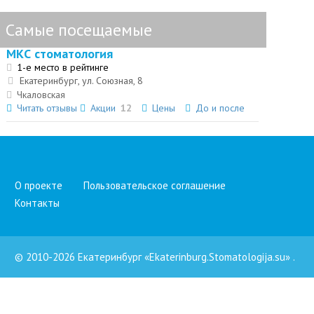
Самые посещаемые
МКС стоматология
1-е место в рейтинге
Екатеринбург, ул. Союзная, 8
Чкаловская
Читать отзывы
Акции
12
Цены
До и после
О проекте
Пользовательское соглашение
Контакты
© 2010-2026 Екатеринбург «Ekaterinburg.Stomatologija.su»
.