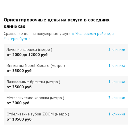
Ориентировочные цены на услуги в соседних
клиниках
Сравнение цен на популярные услуги:
в Чкаловском районе
,
в
Екатеринбурге
.
Лечение кариеса (метро )
3 клиники
от 2000 до 12000 руб.
Импланты Nobel Biocare (метро )
1 клиника
от 35000 руб.
Лингвальные брекеты (метро )
1 клиника
от 75000 руб.
Металлические коронки (метро )
3 клиники
от 3000 руб.
Отбеливание зубов ZOOM (метро )
1 клиника
от 19500 руб.