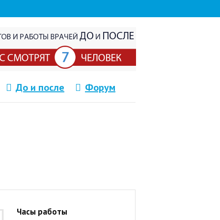
До и после
Форум
Часы работы