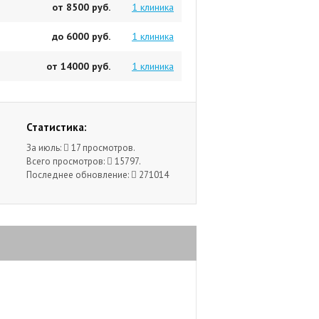
от 8500 руб.
1 клиника
до 6000 руб.
1 клиника
от 14000 руб.
1 клиника
Статистика:
За июль:
17 просмотров.
Всего просмотров:
15797.
Последнее обновление:
271014