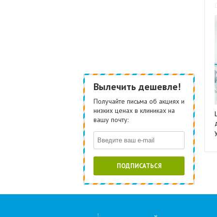
Вылечить дешевле!
Получайте письма об акциях и
низких ценах в клиниках на
вашу почту:
ПОДПИСАТЬСЯ