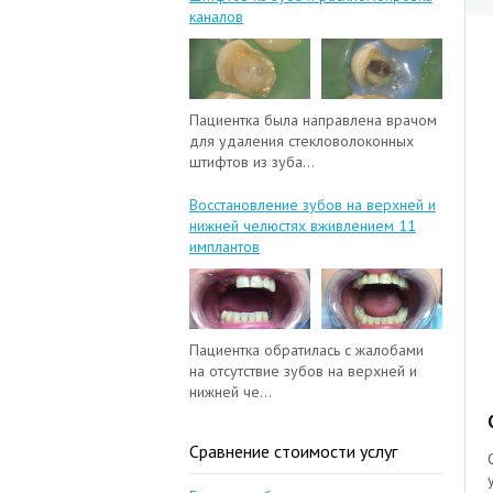
каналов
Пациентка была направлена врачом
для удаления стекловолоконных
штифтов из зуба...
Восстановление зубов на верхней и
нижней челюстях вживлением 11
имплантов
Пациентка обратилась с жалобами
на отсутствие зубов на верхней и
нижней че...
Сравнение стоимости услуг