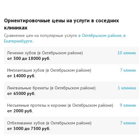
Ориентировочные цены на услуги в соседних
клиниках
Сравнение цен на популярные услуги:
в Октябрьском районе
,
в
Екатеринбурге
.
Лечение зубов (в Октябрьском районе)
10 клиник
от 500 до 18000 руб.
Имплантация зубов (в Октябрьском районе)
7 клиник
от 14000 руб.
Лингвальные брекеты (в Октябрьском районе)
1 клиника
от 65000 руб.
Несъемные протезы и коронки (в Октябрьском районе)
9 клиник
от 2000 руб.
Отбеливание зубов (в Октябрьском районе)
7 клиник
от 3000 до 7500 руб.