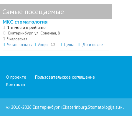
Самые посещаемые
МКС стоматология
1-е место в рейтинге
Екатеринбург, ул. Союзная, 8
Чкаловская
Читать отзывы
Акции
12
Цены
До и после
О проекте
Пользовательское соглашение
Контакты
© 2010-2026 Екатеринбург «Ekaterinburg.Stomatologija.su»
.