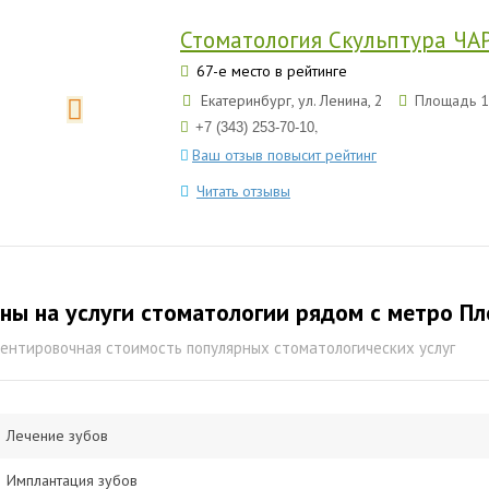
Стоматология Скульптура ЧА
67-е место в рейтинге
Екатеринбург, ул. Ленина, 2
Площадь 1
,
+7 (343) 253-70-10
Ваш отзыв повысит рейтинг
Читать отзывы
ны на услуги стоматологии рядом с метро П
ентировочная стоимость популярных стоматологических услуг
Лечение зубов
Имплантация зубов