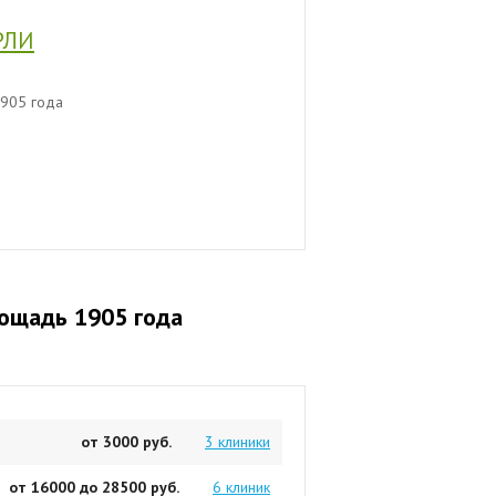
РЛИ
905 года
лощадь 1905 года
от 3000 руб.
3 клиники
от 16000 до 28500 руб.
6 клиник