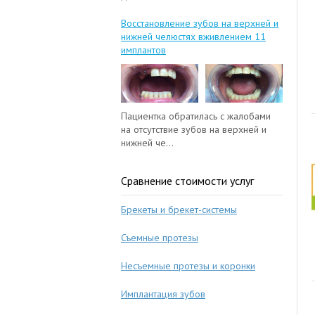
Восстановление зубов на верхней и
нижней челюстях вживлением 11
имплантов
Пациентка обратилась с жалобами
на отсутствие зубов на верхней и
нижней че...
Сравнение стоимости услуг
Брекеты и брекет-системы
Съемные протезы
Несъемные протезы и коронки
Имплантация зубов