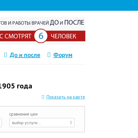
До и после
Форум
1905 года
Показать на карте
сравнение цен