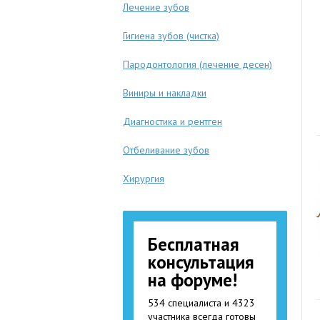
Лечение зубов
Гигиена зубов (чистка)
Пародонтология (лечение десен)
Виниры и накладки
Диагностика и рентген
Отбеливание зубов
Хирургия
Бесплатная
консультация
на форуме!
534 специалиста и 4323
участника всегда готовы