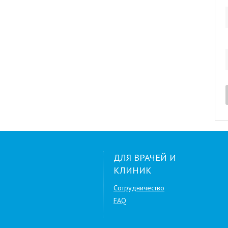
ДЛЯ ВРАЧЕЙ И
КЛИНИК
Сотрудничество
FAQ