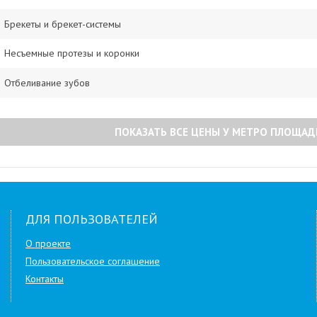
Брекеты и брекет-системы
Несъемные протезы и коронки
Отбеливание зубов
ПОКАЗАТЬ ВСЕ ЦЕНЫ У МЕТРО ПЛОЩАД
ДЛЯ ПОЛЬЗОВАТЕЛЕЙ
О проекте
Пользовательское соглашение
Контакты