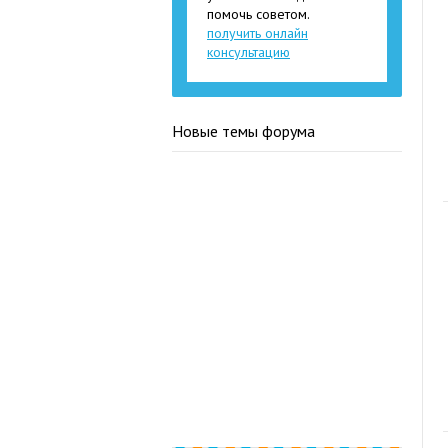
помочь советом.
получить онлайн
консультацию
Новые темы форума