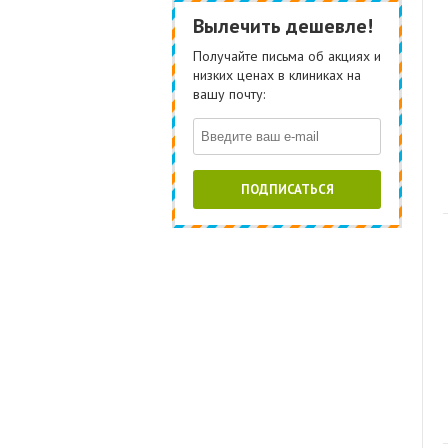
Вылечить дешевле!
Получайте письма об акциях и
низких ценах в клиниках на
вашу почту:
ПОДПИСАТЬСЯ