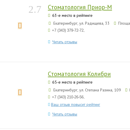
Стоматология Приор-М
2.7
63-е место в рейтинге
Екатеринбург, ул. Радищева, 33
Площа
,
+7 (343) 379-72-72
Читать отзывы
Стоматология Колибри
65-е место в рейтинге
Екатеринбург, ул. Степана Разина, 109
,
+7 (343) 210-26-56
Ваш отзыв повысит рейтинг
Читать отзывы