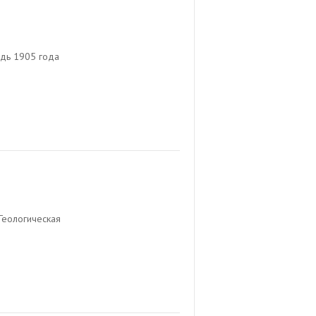
дь 1905 года
Геологическая