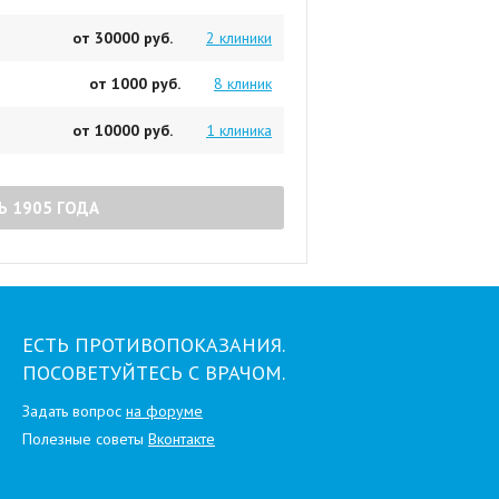
от 30000 руб.
2 клиники
от 1000 руб.
8 клиник
от 10000 руб.
1 клиника
Ь 1905 ГОДА
ЕСТЬ ПРОТИВОПОКАЗАНИЯ.
ПОСОВЕТУЙТЕСЬ С ВРАЧОМ.
Задать вопрос
на форуме
Полезные советы
Вконтакте