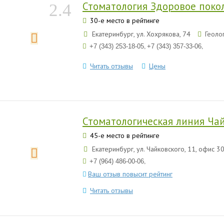
Стоматология Здоровое поко
2.4
30-е место в рейтинге
Екатеринбург, ул. Хохрякова, 74
Геоло
,
,
+7 (343) 253-18-05
+7 (343) 357-33-06
Читать отзывы
Цены
Стоматологическая линия Ча
45-е место в рейтинге
Екатеринбург, ул. Чайковского, 11, офис 3
,
+7 (964) 486-00-06
Ваш отзыв повысит рейтинг
Читать отзывы