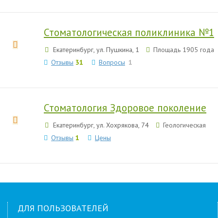
Стоматологическая поликлиника №1
Екатеринбург, ул. Пушкина, 1
Площадь 1905 года
Отзывы
31
Вопросы
1
Стоматология Здоровое поколение
Екатеринбург, ул. Хохрякова, 74
Геологическая
Отзывы
1
Цены
ДЛЯ ПОЛЬЗОВАТЕЛЕЙ