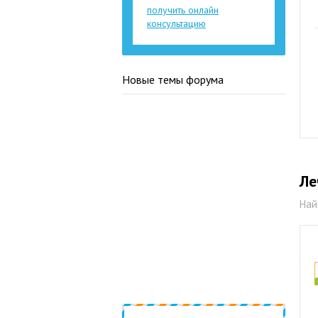
получить онлайн
консультацию
Новые темы форума
Ле
Най