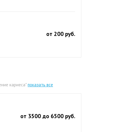
от 200 руб.
ение кариеса"
показать все
от 3500 до 6500 руб.