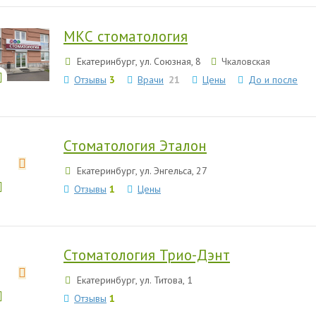
МКС стоматология
Екатеринбург, ул. Союзная, 8
Чкаловская
Отзывы
3
Врачи
21
Цены
До и после
Стоматология Эталон
Екатеринбург, ул. Энгельса, 27
Отзывы
1
Цены
Стоматология Трио-Дэнт
Екатеринбург, ул. Титова, 1
Отзывы
1