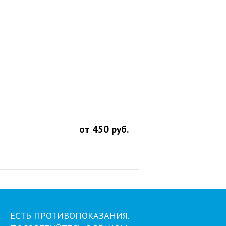
от 450 руб.
ЕСТЬ ПРОТИВОПОКАЗАНИЯ.