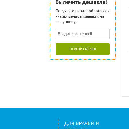
Вылечить дешевле!
Получайте письма об акциях и
низких ценах в клиниках на
вашу почту:
ПОДПИСАТЬСЯ
ДЛЯ ВРАЧЕЙ И