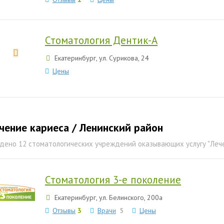
Стоматология Дентик-А
Екатеринбург, ул. Сурикова, 24
Цены
чение кариеса / Ленинский район
дено 12 стоматологических учреждений оказывающих услугу "Леч
Стоматология 3-е поколение
Екатеринбург, ул. Белинского, 200а
Отзывы
3
Врачи
5
Цены