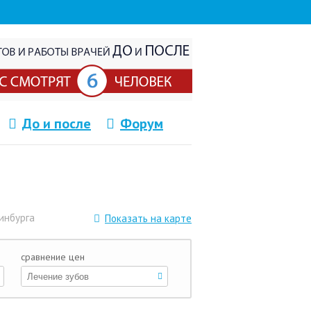
До и после
Форум
инбурга
Показать на карте
сравнение цен