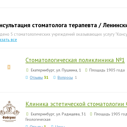
нсультация стоматолога терапевта / Ленинск
дено 5 стоматологических учреждений оказывающих услугу "Консу
азать все
Стоматологическая поликлиника №1
Екатеринбург, ул. Пушкина, 1
Площадь 1905 года
Отзывы
31
Вопросы
1
Клиника эстетической стоматологии
Екатеринбург, ул. Радищева, 31
Площадь 1905 год
Геологическая
Отзывы
1
Цены