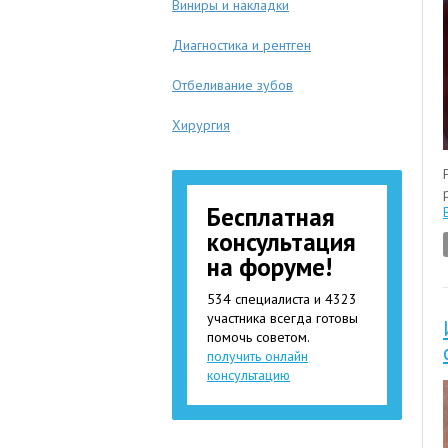
Виниры и накладки
Диагностика и рентген
Отбеливание зубов
Хирургия
Бесплатная
консультация
на форуме!
534 специалиста и 4323
участника всегда готовы
помочь советом.
получить онлайн
консультацию