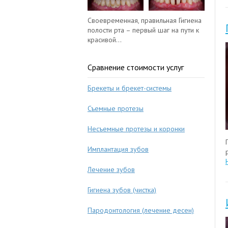
Своевременная, правильная Гигиена
полости рта – первый шаг на пути к
красивой...
Сравнение стоимости услуг
Брекеты и брекет-системы
Съемные протезы
Несъемные протезы и коронки
Имплантация зубов
Лечение зубов
Гигиена зубов (чистка)
Пародонтология (лечение десен)