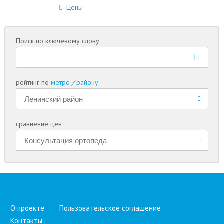
Цены
Поиск по ключевому слову
рейтинг по
метро
/
району
сравнение цен
О проекте
Пользовательское соглашение
Контакты