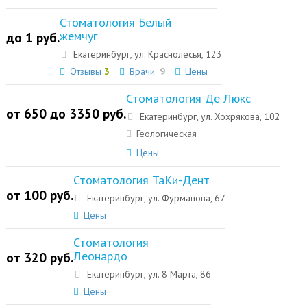
Стоматология Белый
жемчуг
до 1 руб.
Екатеринбург, ул. Краснолесья, 123
Отзывы
3
Врачи
9
Цены
Стоматология Де Люкс
от 650 до 3350 руб.
Екатеринбург, ул. Хохрякова, 102
Геологическая
Цены
Стоматология ТаКи-Дент
от 100 руб.
Екатеринбург, ул. Фурманова, 67
Цены
Стоматология
Леонардо
от 320 руб.
Екатеринбург, ул. 8 Марта, 86
Цены