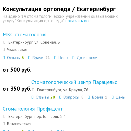
Консультация ортопеда / Екатеринбург
Найдено 14 стоматологических учреждений оказывающих
услугу "Консультация ортопеда"
показать все
МКС стоматология
Екатеринбург, ул. Союзная, 8
Чкаловская
Отзывы
3
Врачи
21
Цены
До и после
от 500 руб.
Стоматологический центр Парацельс
от 350 руб.
Екатеринбург, ул. Крауля, 76
Отзывы
20
Вопросы
8
Врачи
1
Цены
Стоматология Профидент
Екатеринбург, пер. Гончарный, 4
Ботаническая